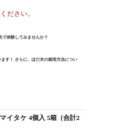
承ください。
先で体験してみませんか？
ます！ さらに、ほだ木の栽培方法につい
マイタケ 4個入 5箱（合計2