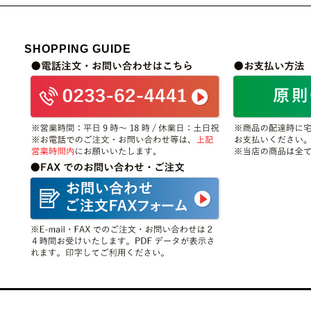
SHOPPING GUIDE