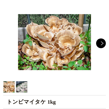
トンビマイタケ 1kg