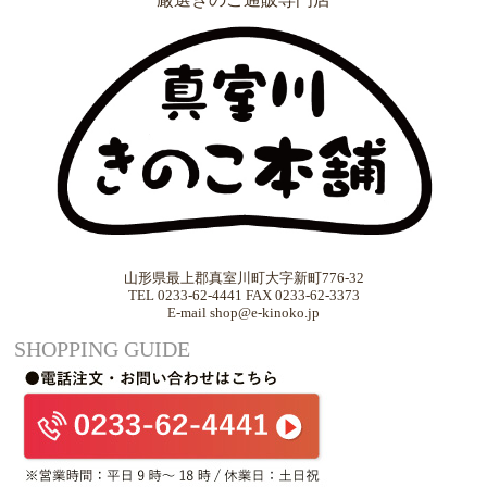
山形県最上郡真室川町大字新町776-32
TEL 0233-62-4441 FAX 0233-62-3373
E-mail shop@e-kinoko.jp
SHOPPING GUIDE