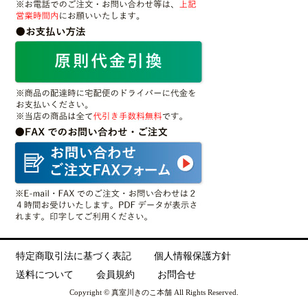
特定商取引法に基づく表記
個人情報保護方針
送料について
会員規約
お問合せ
Copyright © 真室川きのこ本舗 All Rights Reserved.