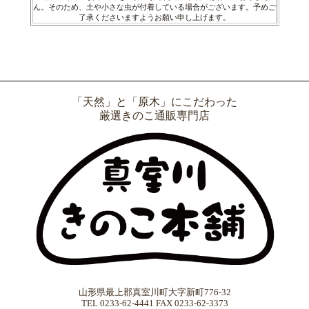
ん。そのため、土や小さな虫が付着している場合がございます。予めご
了承くださいますようお願い申し上げます。
「天然」と「原木」にこだわった
厳選きのこ通販専門店
山形県最上郡真室川町大字新町776-32
TEL 0233-62-4441 FAX 0233-62-3373