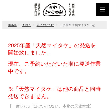
HOME
きのこ
天然まいたけ
山形県産 天然マイタケ 1kg
2025年産「天然マイタケ」の発送を
開始致しました。
現在、ご予約いただいた順に発送作業
中です。
※「天然マイタケ」は他の商品と同時
発送できません。
【一度味わえば忘れられない、本物の天然舞茸】