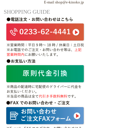
E-mail shop@e-kinoko.jp
SHOPPING GUIDE