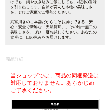
けでも、鍋や炊き込みご飯にしても、格別の旨味
を引き出します。自然が育んだ本物の美味しさ
を、ぜひご家庭でご堪能ください。
真室川きのこ本舗だからこそお届けできる、安
心・安全で新鮮な「天然舞茸」。その唯一無二の
美味しさを、ぜひ一度お試しください。あなたの
食卓に、山の恵みをお届けします。
商品詳細
当ショップでは、商品の同梱発送は
対応しておりません。あらかじめ
ご了承ください。
商品名