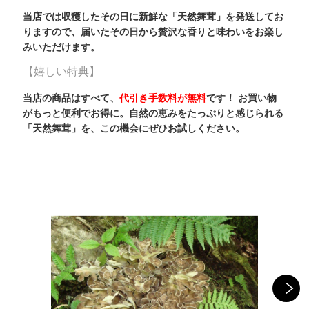
当店では収穫したその日に新鮮な「天然舞茸」を発送してお
りますので、届いたその日から贅沢な香りと味わいをお楽し
みいただけます。
【嬉しい特典】
当店の商品はすべて、
代引き手数料が無料
です！ お買い物
がもっと便利でお得に。自然の恵みをたっぷりと感じられる
「天然舞茸」を、この機会にぜひお試しください。